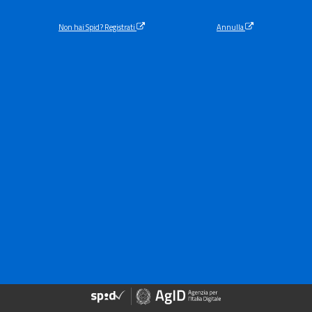
Non hai Spid? Registrati
Annulla